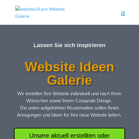
Lassen Sie sich inspirieren
Website Ideen
Galerie
Wir erstellen Ihre Website individuell und nach Ihren
Wünschen sowie Ihrem Corparate Design.
Die unten aufgeführten Musterseiten sollen Ihnen
Anregungen und Ideen für Ihre neue Website liefern.
Unsere aktuell erstellten oder